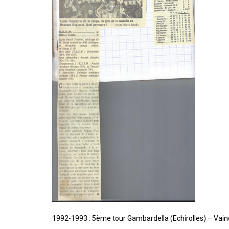
1992-1993 : 5ème tour Gambardella (Echirolles) – Vain