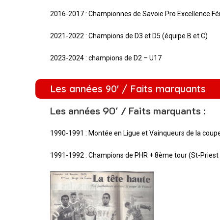
2016-2017 : Championnes de Savoie Pro Excellence F
2021-2022 : Champions de D3 et D5 (équipe B et C)
2023-2024 : champions de D2 – U17
Les années 90' / Faits marquants
Les années 90′ / Faits marquants :
1990-1991 : Montée en Ligue et Vainqueurs de la coup
1991-1992 : Champions de PHR + 8ème tour (St-Priest