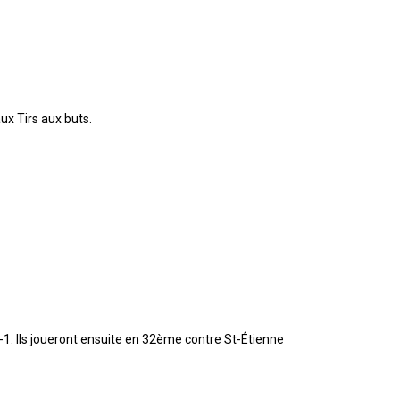
ux Tirs aux buts.
-1. Ils joueront ensuite en 32ème contre St-Étienne