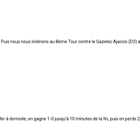
Puis nous nous inclinons au 8ème Tour contre le Gazelec Ajaccio (D3) a
 à domicile, on gagne 1-0 jusqu’à 10 minutes de la fin, puis on perds 2