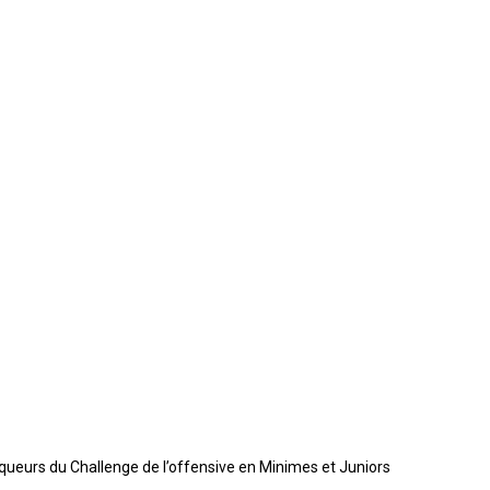
queurs du Challenge de l’offensive en Minimes et Juniors