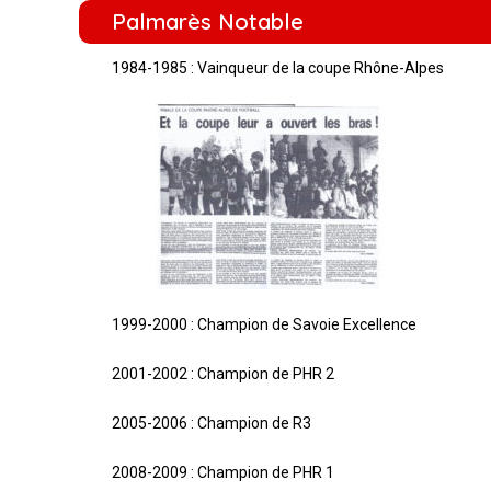
Palmarès Notable
1984-1985 : Vainqueur de la coupe Rhône-Alpes
1999-2000 : Champion de Savoie Excellence
2001-2002 : Champion de PHR 2
2005-2006 : Champion de R3
2008-2009 : Champion de PHR 1