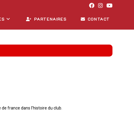
ES
PARTENAIRES
CONTACT
de france dans l’histoire du club.